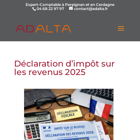
Expert-Comptable à Perpignan et en Cerdagne
04 68 22 97 97
contact@adalta.fr
Déclaration d’impôt sur
les revenus 2025