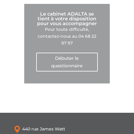
Le cabinet ADALTA se
tient à votre disposition
pour vous accompagner
Pour toute difficulté,
contactez-nous au 04 68 22
97 97
Débuter le
questionnaire
440 rue James Watt