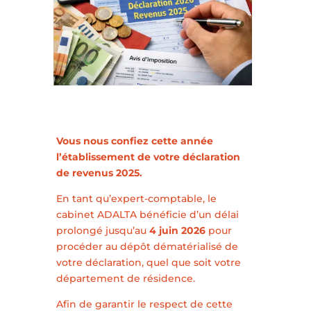
Vous nous confiez cette année
l’établissement de votre déclaration
de revenus 2025.
En tant qu’expert-comptable, le
cabinet ADALTA bénéficie d’un délai
prolongé jusqu’au
4 juin 2026
pour
procéder au dépôt dématérialisé de
votre déclaration, quel que soit votre
département de résidence.
Afin de garantir le respect de cette