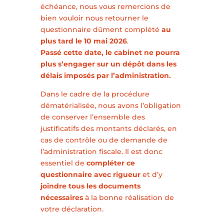
échéance, nous vous remercions de
bien vouloir nous retourner le
questionnaire dûment complété
au
plus tard le 10 mai 2026
.
Passé cette date, le cabinet ne pourra
plus s’engager sur un dépôt dans les
délais imposés par l’administration.
Dans le cadre de la procédure
dématérialisée, nous avons l’obligation
de conserver l’ensemble des
justificatifs des montants déclarés, en
cas de contrôle ou de demande de
l’administration fiscale. Il est donc
essentiel de
compléter ce
questionnaire avec rigueur
et d’y
joindre tous les documents
nécessaires
à la bonne réalisation de
votre déclaration.